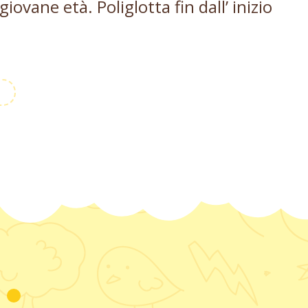
ovane età. Poliglotta fin dall’ inizio